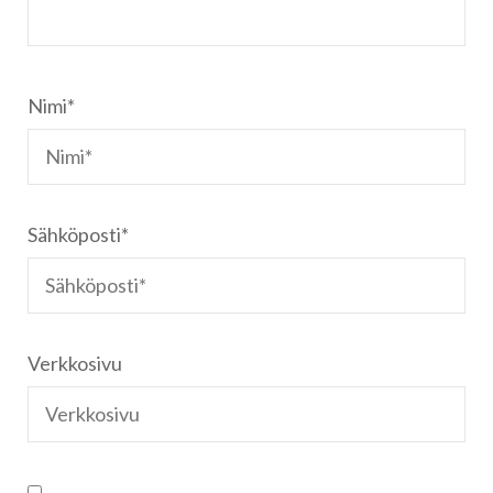
Nimi
*
Sähköposti
*
Verkkosivu