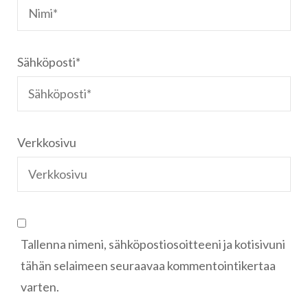
Sähköposti
*
Verkkosivu
Tallenna nimeni, sähköpostiosoitteeni ja kotisivuni
tähän selaimeen seuraavaa kommentointikertaa
varten.