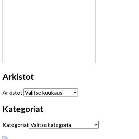
Arkistot
Arkistot
Kategoriat
Kategoriat