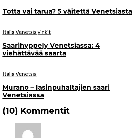
Totta vai tarua? 5 väitettä Venetsiasta
Italia
Venetsia
vinkit
Saarihyppely Venetsiassa: 4
viehättävää saarta
Italia
Venetsia
Murano – lasinpuhaltajien saari
Venetsiassa
(10) Kommentit