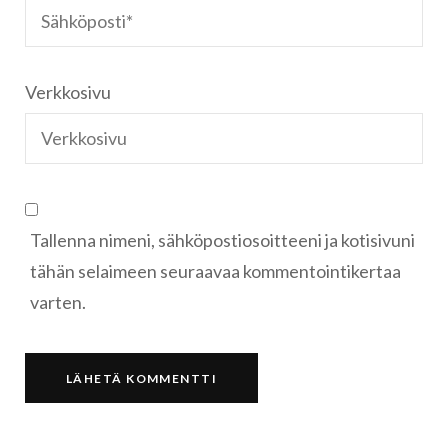
Verkkosivu
Tallenna nimeni, sähköpostiosoitteeni ja kotisivuni
tähän selaimeen seuraavaa kommentointikertaa
varten.