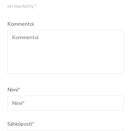
on merkitty
*
Kommentoi
Nimi
*
Sähköposti
*