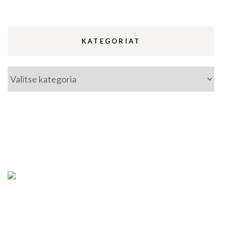
KATEGORIAT
Kategoriat