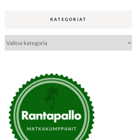
KATEGORIAT
Kategoriat