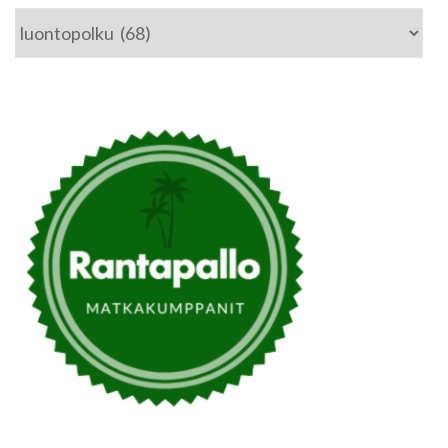
Kategoriat