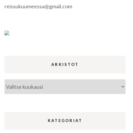
reissukuumeessa@gmail.com
ARKISTOT
Arkistot
KATEGORIAT