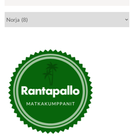
Kategoriat