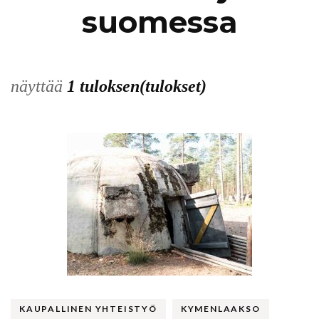
suomessa
näyttää
1 tuloksen(tulokset)
KAUPALLINEN YHTEISTYÖ
KYMENLAAKSO