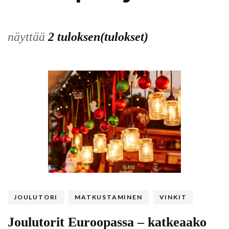
näyttää
2 tuloksen(tulokset)
JOULUTORI
MATKUSTAMINEN
VINKIT
Joulutorit Euroopassa – katkeaako