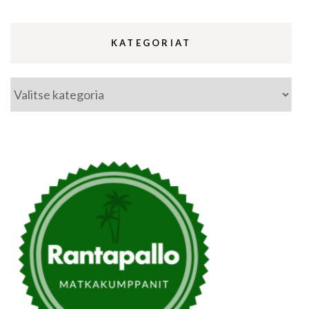
KATEGORIAT
Kategoriat