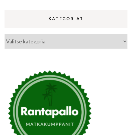
KATEGORIAT
Kategoriat