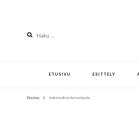
Haku:
ETUSIVU
ESITTELY
Etusivu
kokemuksia Armeniasta