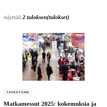
näyttää
2 tuloksen(tulokset)
TAPAHTUMA
Matkamessut 2025: kokemuksia ja