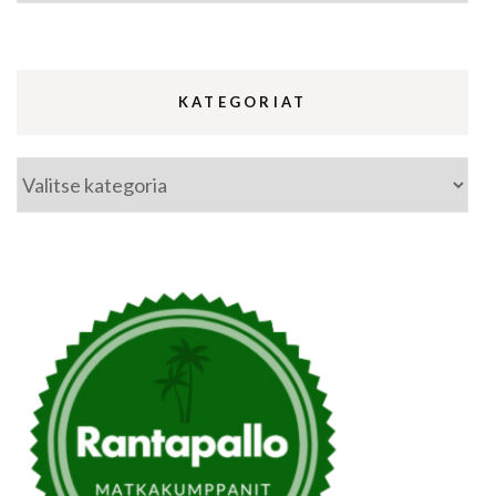
KATEGORIAT
Kategoriat