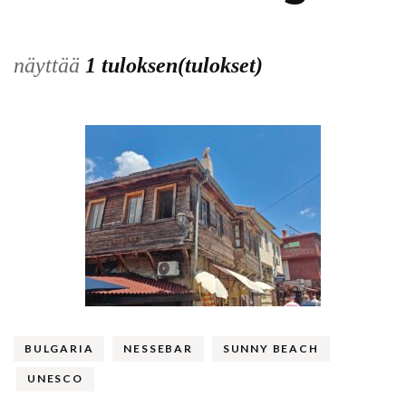
näyttää
1 tuloksen(tulokset)
BULGARIA
NESSEBAR
SUNNY BEACH
UNESCO