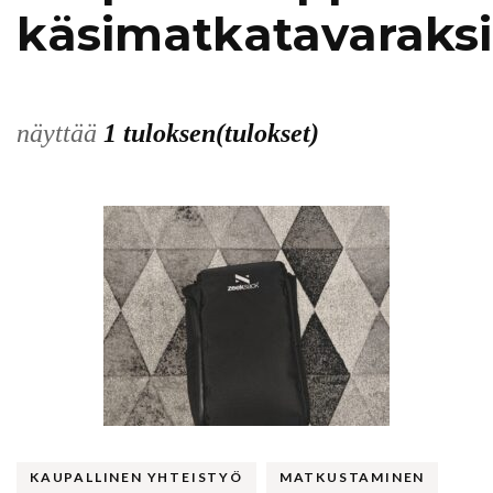
käsimatkatavaraksi
näyttää
1 tuloksen(tulokset)
KAUPALLINEN YHTEISTYÖ
MATKUSTAMINEN