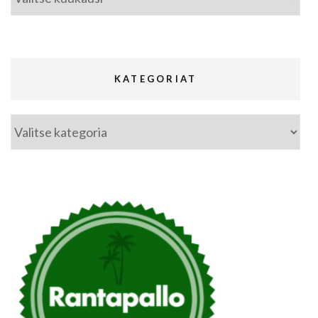
KATEGORIAT
Kategoriat