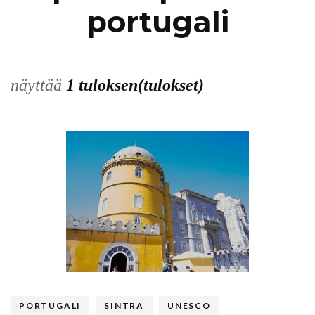
portugali
näyttää
1 tuloksen(tulokset)
PORTUGALI
SINTRA
UNESCO