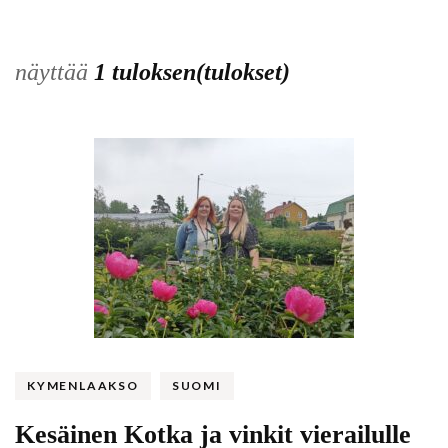
näyttää
1 tuloksen(tulokset)
KYMENLAAKSO
SUOMI
Kesäinen Kotka ja vinkit vierailulle