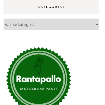
KATEGORIAT
Kategoriat