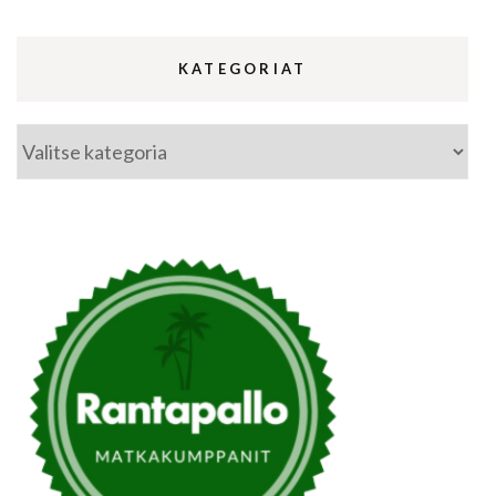
KATEGORIAT
Kategoriat