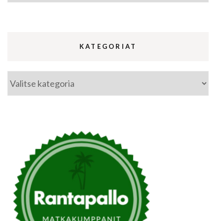
KATEGORIAT
Kategoriat