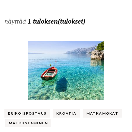
näyttää
1 tuloksen(tulokset)
ERIKOISPOSTAUS
KROATIA
MATKAMOKAT
MATKUSTAMINEN