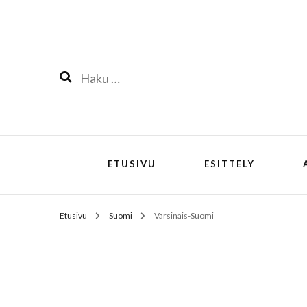
Haku:
ETUSIVU
ESITTELY
Etusivu
Suomi
Varsinais-Suomi