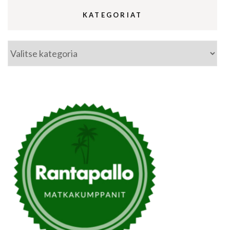
KATEGORIAT
Kategoriat