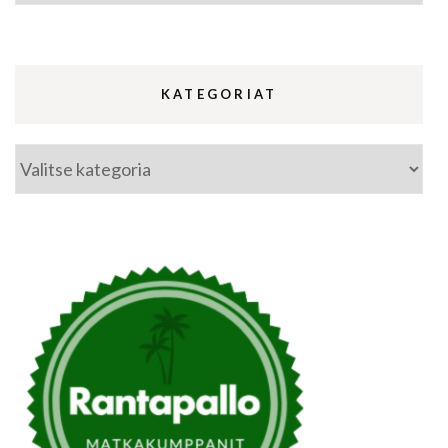
KATEGORIAT
Kategoriat