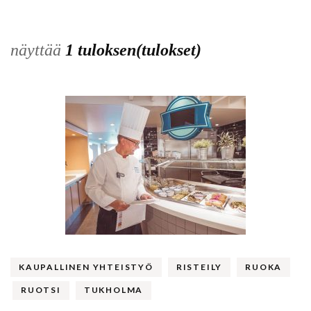
näyttää
1 tuloksen(tulokset)
KAUPALLINEN YHTEISTYÖ
RISTEILY
RUOKA
RUOTSI
TUKHOLMA