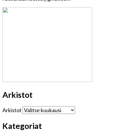
Arkistot
Arkistot
Kategoriat