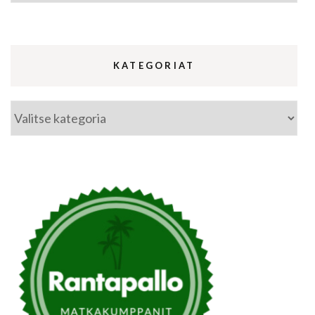
KATEGORIAT
Kategoriat