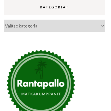
KATEGORIAT
Kategoriat