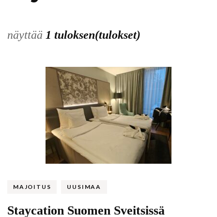
näyttää
1 tuloksen(tulokset)
MAJOITUS
UUSIMAA
Staycation Suomen Sveitsissä