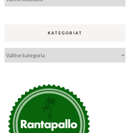
KATEGORIAT
Kategoriat