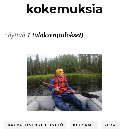
kokemuksia
näyttää
1 tuloksen(tulokset)
KAUPALLINEN YHTEISTYÖ
KUUSAMO
RUKA