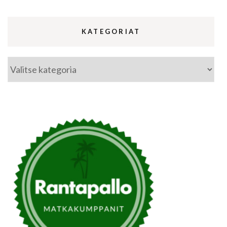
KATEGORIAT
Kategoriat