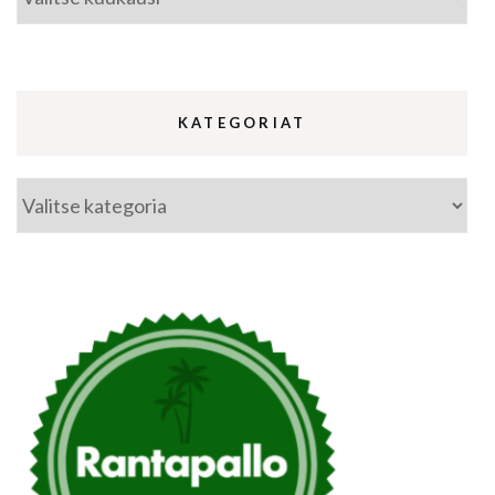
KATEGORIAT
Kategoriat