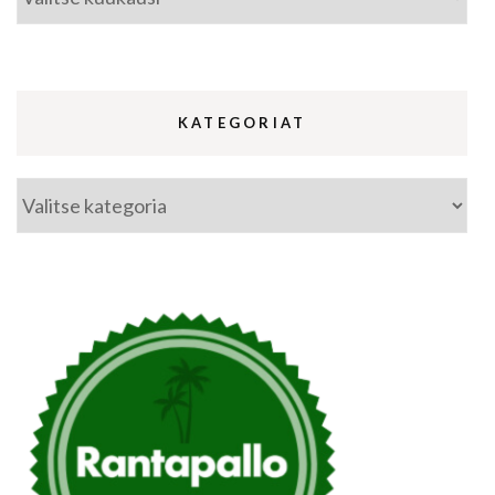
KATEGORIAT
Kategoriat