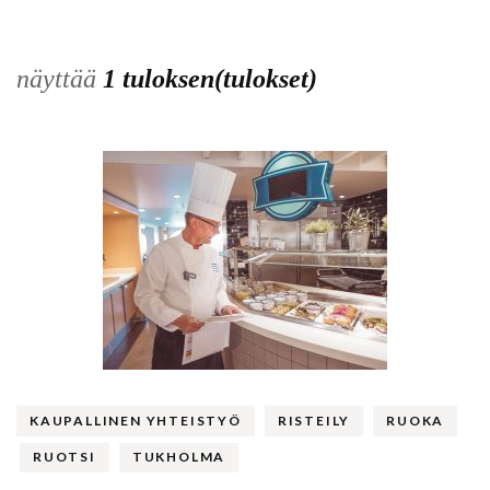
näyttää
1 tuloksen(tulokset)
KAUPALLINEN YHTEISTYÖ
RISTEILY
RUOKA
RUOTSI
TUKHOLMA