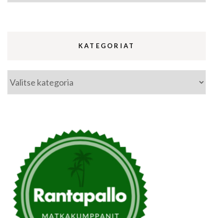
KATEGORIAT
Kategoriat