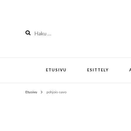
Haku:
ETUSIVU
ESITTELY
Etusivu
pohjois-savo