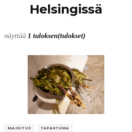
Helsingissä
näyttää
1 tuloksen(tulokset)
MAJOITUS
TAPAHTUMA