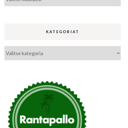
KATEGORIAT
Kategoriat