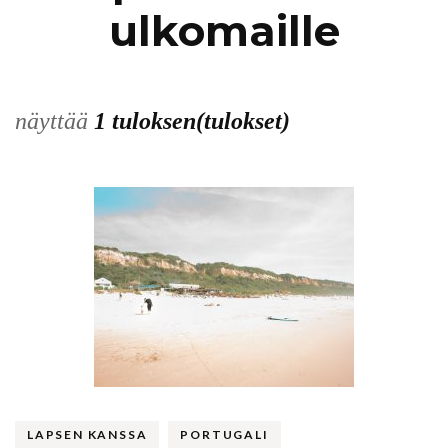
ulkomaille
näyttää
1 tuloksen(tulokset)
LAPSEN KANSSA
PORTUGALI