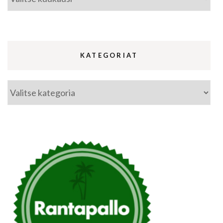
KATEGORIAT
Kategoriat