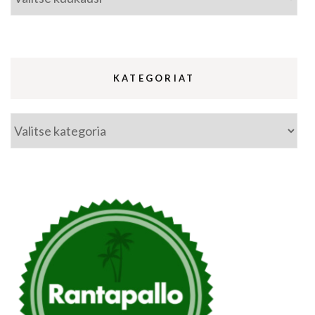
KATEGORIAT
Kategoriat