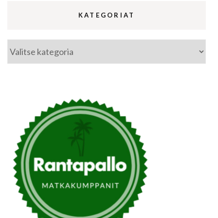
KATEGORIAT
Kategoriat