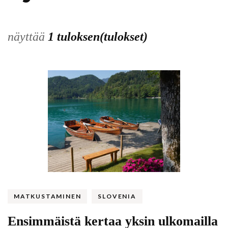
näyttää
1 tuloksen(tulokset)
MATKUSTAMINEN
SLOVENIA
Ensimmäistä kertaa yksin ulkomailla