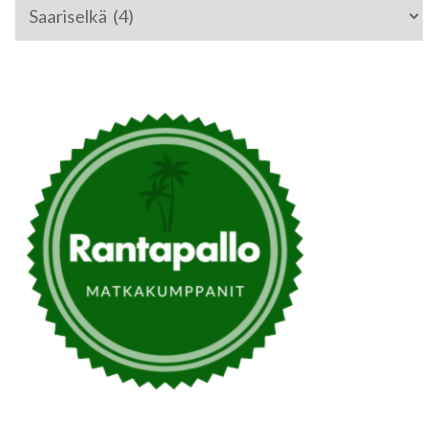
Kategoriat