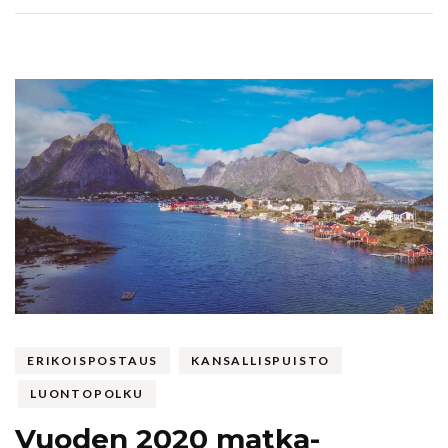
ERIKOISPOSTAUS
KANSALLISPUISTO
LUONTOPOLKU
Vuoden 2020 matka-