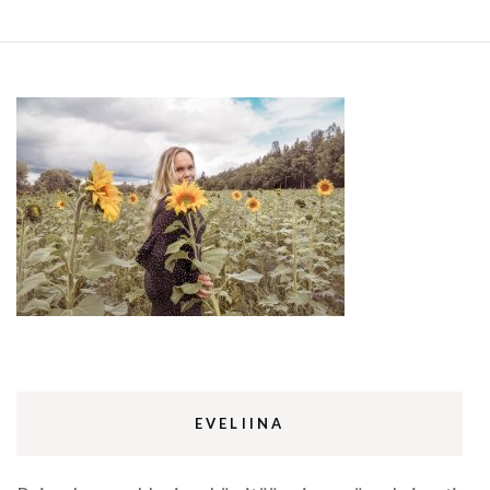
EVELIINA