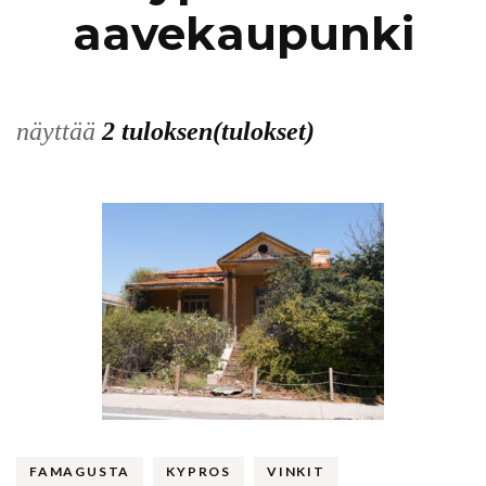
aavekaupunki
näyttää
2 tuloksen(tulokset)
FAMAGUSTA
KYPROS
VINKIT