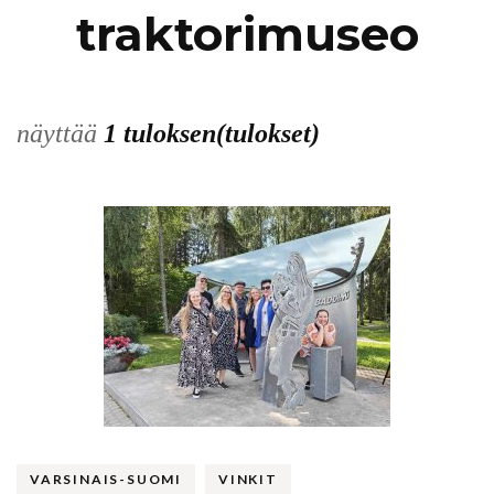
traktorimuseo
näyttää
1 tuloksen(tulokset)
VARSINAIS-SUOMI
VINKIT