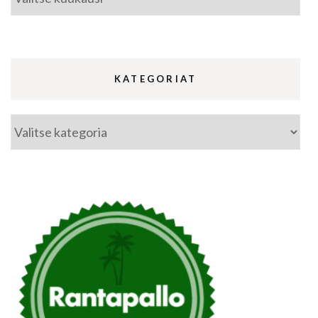
KATEGORIAT
Kategoriat