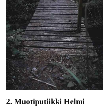
2. Muotiputiikki Helmi