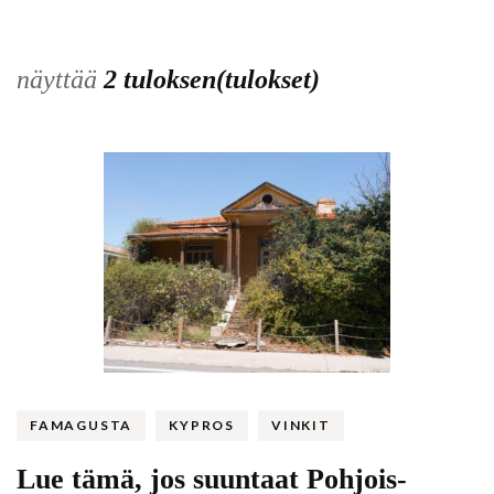
näyttää
2 tuloksen(tulokset)
FAMAGUSTA
KYPROS
VINKIT
Lue tämä, jos suuntaat Pohjois-