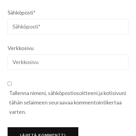
Sähköposti
*
Verkkosivu
Tallenna nimeni, sähköpostiosoitteeni ja kotisivuni
tähän selaimeen seuraavaa kommentointikertaa
varten.