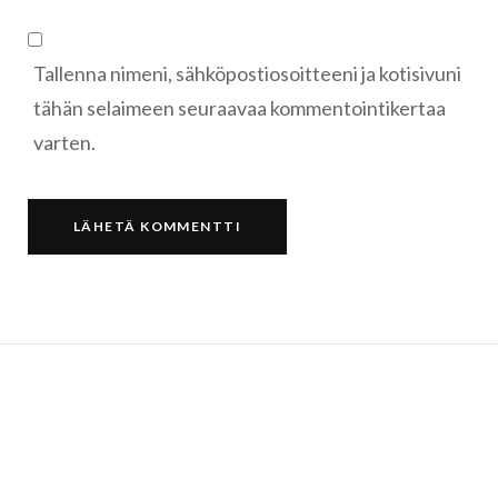
Tallenna nimeni, sähköpostiosoitteeni ja kotisivuni
tähän selaimeen seuraavaa kommentointikertaa
varten.