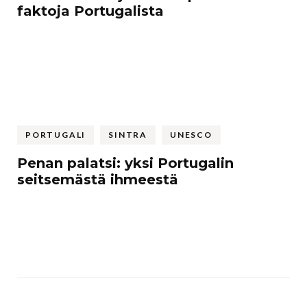
faktoja Portugalista
PORTUGALI
SINTRA
UNESCO
Penan palatsi: yksi Portugalin
seitsemästä ihmeestä