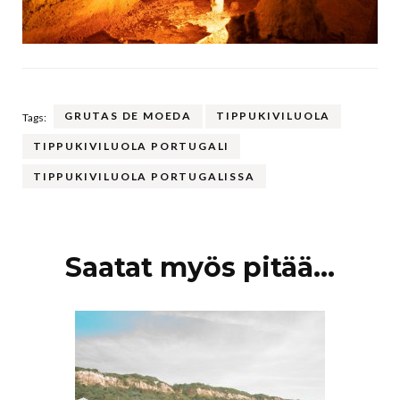
GRUTAS DE MOEDA
TIPPUKIVILUOLA
Tags:
TIPPUKIVILUOLA PORTUGALI
TIPPUKIVILUOLA PORTUGALISSA
Artikkelien
Saatat myös pitää...
selaus