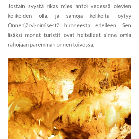
Jostain syystä rikas mies antoi vedessä olevien
kolikoiden olla, ja samoja kolikoita löytyy
Onnenjärvi-nimisestä huoneesta edelleen. Sen
lisäksi monet turistit ovat heitelleet sinne omia
rahojaan paremman onnen toivossa.