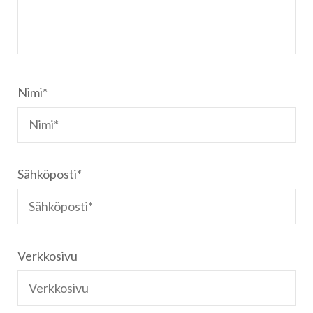
Nimi
*
Sähköposti
*
Verkkosivu