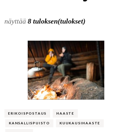
näyttää
8 tuloksen(tulokset)
ERIKOISPOSTAUS
HAASTE
KANSALLISPUISTO
KUUKAUSIHAASTE