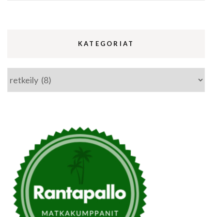
KATEGORIAT
Kategoriat