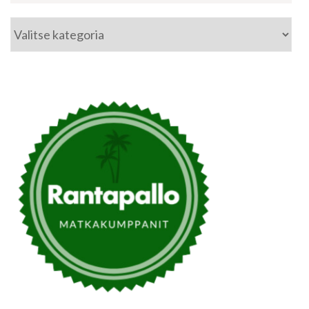
Kategoriat