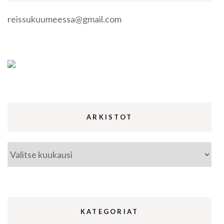
reissukuumeessa@gmail.com
ARKISTOT
Arkistot
KATEGORIAT