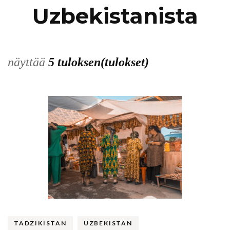
Uzbekistanista
näyttää
5 tuloksen(tulokset)
TADZIKISTAN
UZBEKISTAN