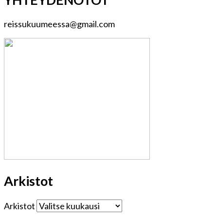
reissukuumeessa@gmail.com
Arkistot
Arkistot