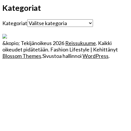
Kategoriat
Kategoriat
&kopio; Tekijänoikeus 2026
Reissukuume
. Kaikki
oikeudet pidätetään.
Fashion Lifestyle | Kehittänyt
Blossom Themes
.Sivustoa hallinnoi
WordPress
.