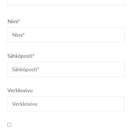
Nimi
*
Sähköposti
*
Verkkosivu