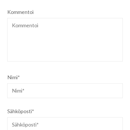
Kommentoi
Nimi
*
Sähköposti
*