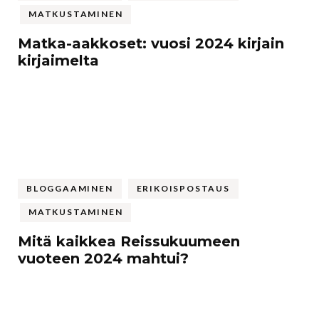
MATKUSTAMINEN
Matka-aakkoset: vuosi 2024 kirjain
kirjaimelta
BLOGGAAMINEN
ERIKOISPOSTAUS
MATKUSTAMINEN
Mitä kaikkea Reissukuumeen
vuoteen 2024 mahtui?