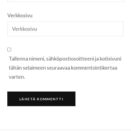
Verkkosivu
Tallenna nimeni, sähköpostiosoitteeni ja kotisivuni
tähän selaimeen seuraavaa kommentointikertaa
varten.